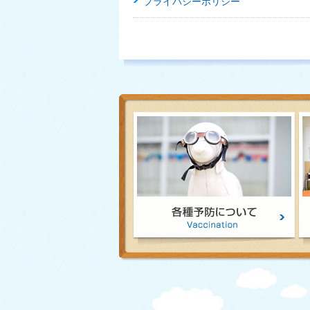
プライバシーポリシー