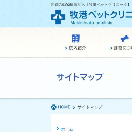
沖縄の動物病院なら【牧港ペットクリニック】
HOME
サイトマップ
ホーム