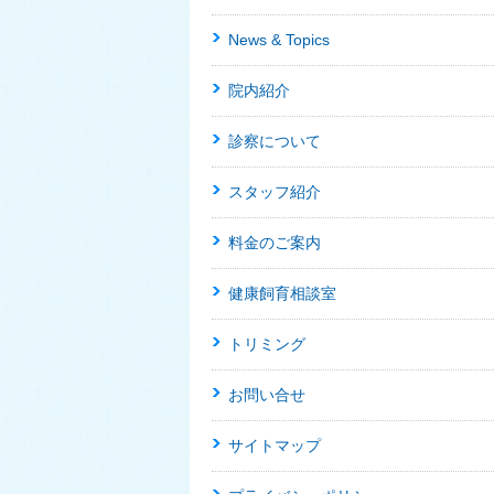
News & Topics
院内紹介
診察について
スタッフ紹介
料金のご案内
健康飼育相談室
トリミング
お問い合せ
サイトマップ