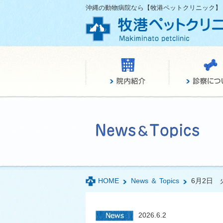
沖縄の動物病院なら【牧港ペットクリニック】
HOME
News ＆ Topics
6月2日
2026.6.2