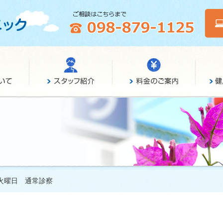
 火曜日 通常診察