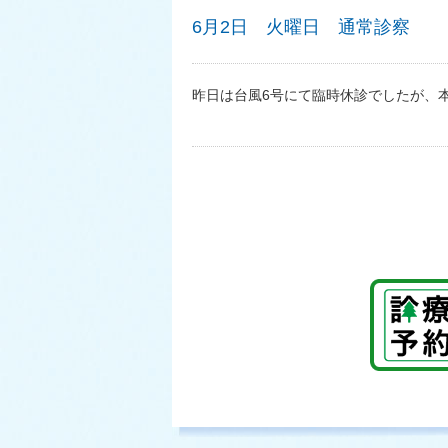
6月2日 火曜日 通常診察
昨日は台風6号にて臨時休診でしたが、